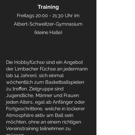
Training
Freitags 20:00 - 21:30 Uhr im
Albert-Schweitzer-Gymnasium
(kleine Halle)
Die Hobbyfüchse sind ein Angebot
der Limbacher Füchse an jedermann
(ab 14 Jahren), sich einmal
wöchentlich zum Basketballspielen
zu treffen. Zielgruppe sind
Jugendliche, Männer und Frauen
jeden Alters, egal ab Anfänger oder
Fortgeschrittene, welche in lockerer
Atmosphäre aktiv am Ball sein
möchten, ohne an einem richtigen
Vereinstraining teilnehmen zu