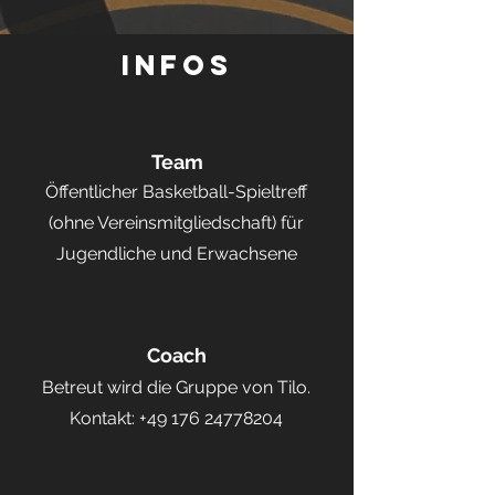
Infos
Team
Öffentlicher Basketball-Spieltreff
(ohne Vereinsmitgliedschaft) für
Jugendliche und Erwachsene
Coach
Betreut wird die Gruppe von Tilo.
Kontakt:
+49 176 24778204