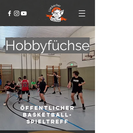
Hobbyfüchse
öffentlicher
Basketball-
Spieltreff